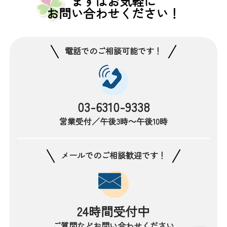
まずはお気軽に
お問い合わせください！
電話でのご相談可能です！
03-6310-9338
営業受付／午後3時～午後10時
メールでのご相談歓迎です！
24時間受付中
ご質問などお問い合わせください