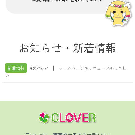
お知らせ・新着情報
│
新着情報
2022/12/27
ホームページをリニューアルしまし
た