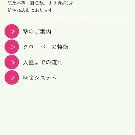
京急本線「雑色駅」より徒歩5分
雑色商店街にあります。
塾のご案内
クローバーの特徴
入塾までの流れ
料金システム