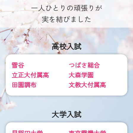
一人ひとりの頑張りが
実を結びました
高校入試
雪谷
つばさ総合
立正大付属高
大森学園
田園調布
文教大付属高
大学入試