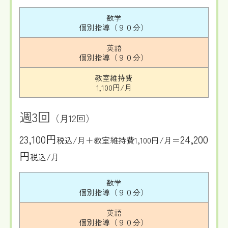
数学
個別指導（９０分）
英語
個別指導（９０分）
教室維持費
1,100円/月
週3回
（月12回）
23,100円
24,200
税込/月＋教室維持費1,100円/月＝
円
税込/月
数学
個別指導（９０分）
英語
個別指導（９０分）