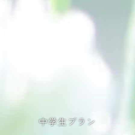
中学生プラン