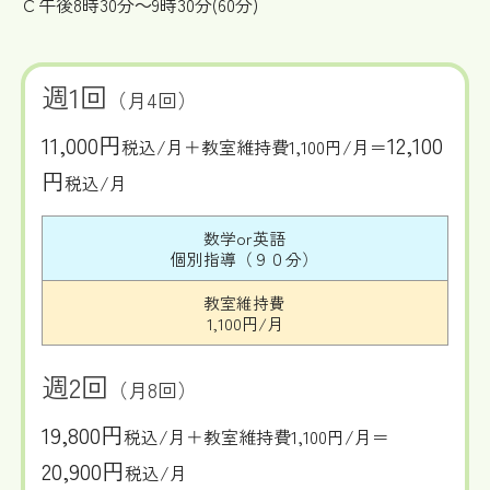
Ｃ午後8時30分～9時30分(60分)
週1回
（月4回）
11,000円
12,100
税込/月＋教室維持費1,100円/月＝
円
税込/月
数学or英語
個別指導（９０分）
教室維持費
1,100円/月
週2回
（月8回）
19,800円
税込/月＋教室維持費1,100円/月＝
20,900円
税込/月