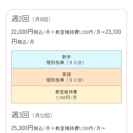
週2回
（月8回）
22,000円
23,100
税込/月＋教室維持費1,100円/月＝
円
税込/月
数学
個別指導（９０分）
英語
個別指導（９０分）
教室維持費
1,100円/月
週3回
（月12回）
25,300円
税込/月＋教室維持費1,100円/月＝