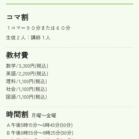
コマ割
１コマ＝９０分または６０分
生徒２人：講師１人
教材費
数学/3,300円(税込)
英語/2,200円(税込)
理科/1,100円(税込)
社会/1,100円(税込)
国語/1,100円(税込)
時間割
月曜～金曜
Ａ午後5時15分～6時45分(90分)
Ｂ午後6時55分～8時25分(90分)